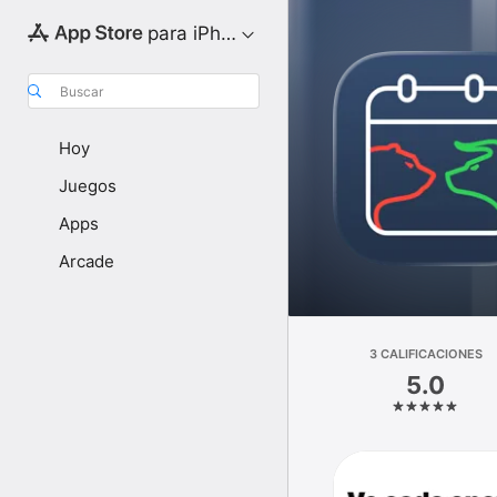
para iPhone
Buscar
Hoy
Juegos
Apps
Arcade
3 CALIFICACIONES
5.0