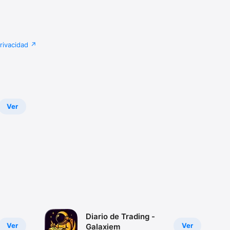
privacidad
Ver
Diario de Trading -
Ver
Ver
Galaxiem