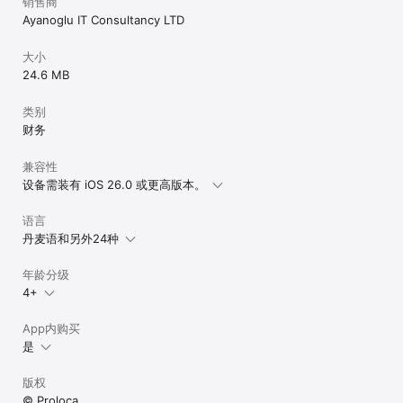
销售商
Ayanoglu IT Consultancy LTD
大小
24.6 MB
类别
财务
兼容性
设备需装有 iOS 26.0 或更高版本。
语言
丹麦语和另外24种
年龄分级
4+
App内购买
是
版权
© Proloca