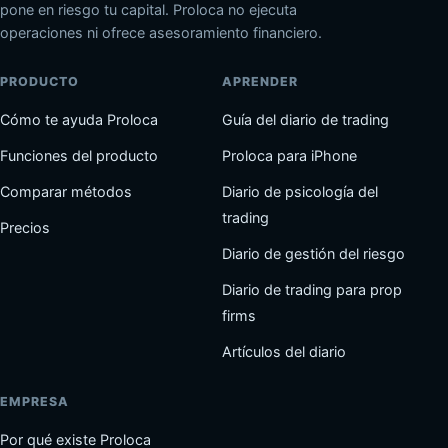
pone en riesgo tu capital. Proloca no ejecuta
operaciones ni ofrece asesoramiento financiero.
PRODUCTO
APRENDER
Cómo te ayuda Proloca
Guía del diario de trading
Funciones del producto
Proloca para iPhone
Comparar métodos
Diario de psicología del
trading
Precios
Diario de gestión del riesgo
Diario de trading para prop
firms
Artículos del diario
EMPRESA
Por qué existe Proloca