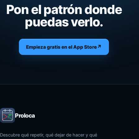
Pon el patrón donde
puedas verlo.
↗
Empieza gratis en el App Store
Proloca
Descubre qué repetir, qué dejar de hacer y qué