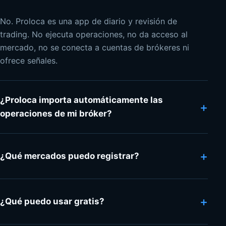
No. Proloca es una app de diario y revisión de
trading. No ejecuta operaciones, no da acceso al
mercado, no se conecta a cuentas de brókeres ni
ofrece señales.
¿Proloca importa automáticamente las
+
operaciones de mi bróker?
+
¿Qué mercados puedo registrar?
+
¿Qué puedo usar gratis?