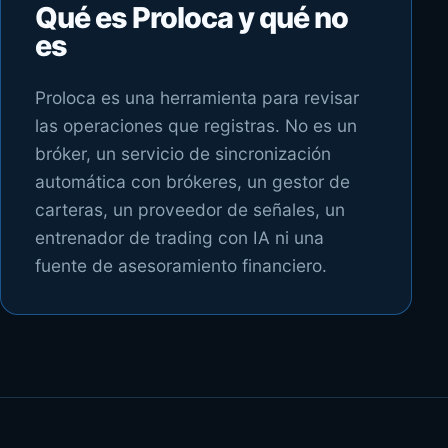
Qué es Proloca y qué no
es
Proloca es una herramienta para revisar
las operaciones que registras. No es un
bróker, un servicio de sincronización
automática con brókeres, un gestor de
carteras, un proveedor de señales, un
entrenador de trading con IA ni una
fuente de asesoramiento financiero.