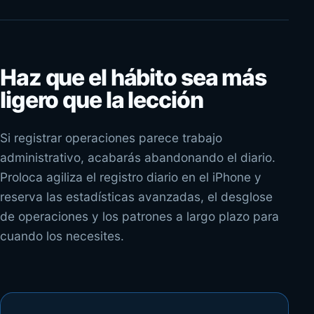
Haz que el hábito sea más
ligero que la lección
Si registrar operaciones parece trabajo
administrativo, acabarás abandonando el diario.
Proloca agiliza el registro diario en el iPhone y
reserva las estadísticas avanzadas, el desglose
de operaciones y los patrones a largo plazo para
cuando los necesites.