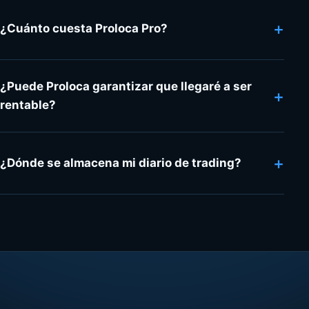
+
¿Cuánto cuesta Proloca Pro?
¿Puede Proloca garantizar que llegaré a ser
+
rentable?
+
¿Dónde se almacena mi diario de trading?