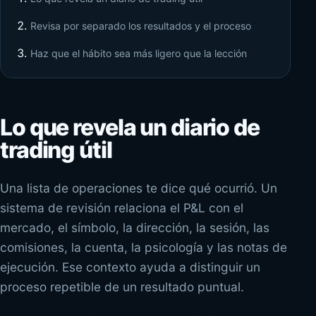
Revisa por separado los resultados y el proceso
Haz que el hábito sea más ligero que la lección
Lo que revela un diario de
trading útil
Una lista de operaciones te dice qué ocurrió. Un
sistema de revisión relaciona el P&L con el
mercado, el símbolo, la dirección, la sesión, las
comisiones, la cuenta, la psicología y las notas de
ejecución. Ese contexto ayuda a distinguir un
proceso repetible de un resultado puntual.