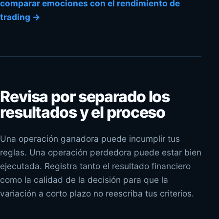
comparar emociones con el rendimiento de
trading
→
Revisa por separado los
resultados y el proceso
Una operación ganadora puede incumplir tus
reglas. Una operación perdedora puede estar bien
ejecutada. Registra tanto el resultado financiero
como la calidad de la decisión para que la
variación a corto plazo no reescriba tus criterios.