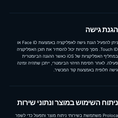
הגנת גישה
ניתן להפעיל הגנת גישה לאפליקציה באמצעות Face ID או
Touch ID. מסך פרטיות יכול להסתיר את תוכן האפליקציה
במחליף האפליקציות של iOS כאשר ההגנה הביומטרית
פעילה. לאחר חסימת הזיהוי הביומטרי, ייתכן שתהיה זמינה
גישה חלופית באמצעות קוד המכשיר.
ניתוח השימוש במוצר ונתוני שירות
Proloca משתמשת בשירותי ניתוח מוצר ותפעול כדי לשפר