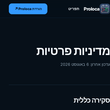
Proloca
↗
תפריט
הורדת Proloca
מדיניות פרטיות
עדכון אחרון: 6 באוגוסט 2026
סקירה כללית