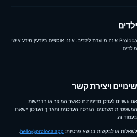
ילדים
Proloca אינה מיועדת לילדים. איננו אוספים ביודעין מידע אישי
מילדים.
שינויים ויצירת קשר
אנו עשויים לעדכן מדיניות זו כאשר המוצר או הדרישות
המשפטיות משתנים. הגרסה העדכנית ותאריך העדכון יישארו
בעמוד זה.
לשאלות או לבקשות בנושא פרטיות:
hello@proloca.app
.