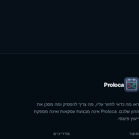
Proloca
ראו מה כדאי לחזור עליו, מה צריך להפסיק ומה מסכן את
ההון שלכם. Proloca אינה מבצעת עסקאות ואינה מספקת
ייעוץ פיננסי.
מוצר
מדריכים