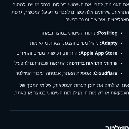
את האמינות, להבין את השימוש ביכולות, לנהל מנויים ולמסור
התראות. שירותים אלה עשויים לעבד מידע על המכשיר, גרסת
האפליקציה, אירועים ומצב רכישה.
PostHog:
ניתוח השימוש במוצר ובאתר
Adapty:
ניהול מנויים והצגת הצעות מתאימות
Apple App Store:
הורדות, רכישות, מנויים והחזרים
שירותי התראות בדחיפה:
התראות שבחרתם להפעיל
Cloudflare:
אספקת האתר, אבטחה ועיבוד הניוזלטר
איננו שולחים את תוכן הערות העסקאות, צילומי המסך של
העסקאות או רשומות היומן לניתוח השימוש במוצר או באתר.
ניוזלטר