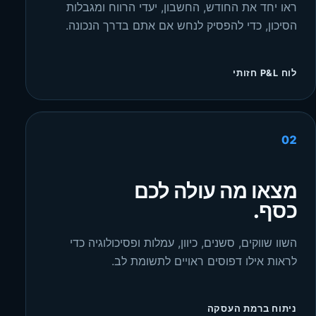
ראו יחד את החודש, החשבון, יעדי הרווח ומגבלות
הסיכון, כדי להפסיק לנחש אם אתם בדרך הנכונה.
לוח P&L חזותי
02
מצאו מה עולה לכם
כסף.
השוו שווקים, סשנים, כיוון, עמלות ופסיכולוגיה כדי
לראות אילו דפוסים ראויים לתשומת לב.
ניתוח ברמת העסקה