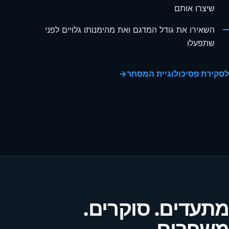
שיצרו אותם
השאירו את גודל המדגם ואת מהימנותו גלויים לפני
שתפעלו
לסקירת פסיכולוגיית המסחר
→
מתעדים. סוקרים.
משפרים.