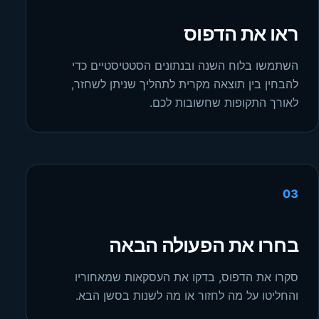
ראו את הדפוס
השתמשו בלוח השנה ובנתונים הסטטיסטיים כדי
להבחין בין תוצאה מקרית לתהליך שניתן לשחזר,
לאורך התקופות שחשובות לכם.
03
בחרו את הפעולה הבאה
סקרו את הדפוס, בדקו את העסקאות שמאחוריו
והחליטו על מה לחזור או מה לשנות בסשן הבא.