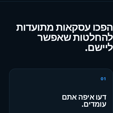
הפכו עסקאות מתועדות
להחלטות שאפשר
ליישם.
01
דעו איפה אתם
עומדים.