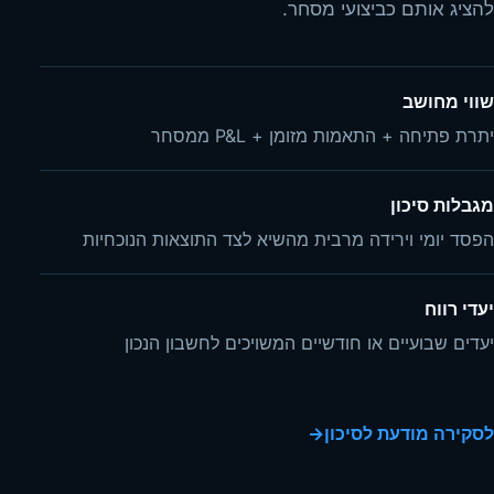
להציג אותם כביצועי מסחר.
שווי מחושב
יתרת פתיחה + התאמות מזומן + P&L ממסחר
מגבלות סיכון
הפסד יומי וירידה מרבית מהשיא לצד התוצאות הנוכחיות
יעדי רווח
יעדים שבועיים או חודשיים המשויכים לחשבון הנכון
לסקירה מודעת לסיכון
→