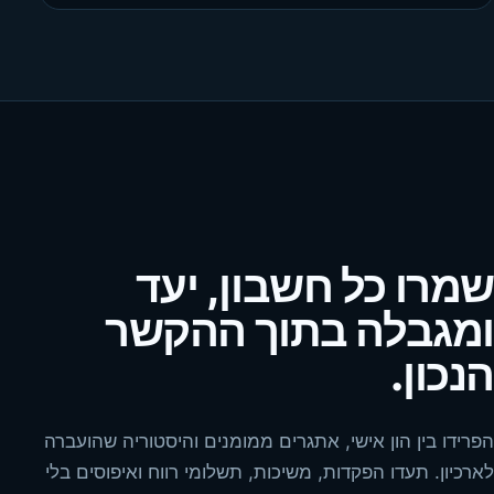
שמרו כל חשבון, יעד
ומגבלה בתוך ההקשר
הנכון.
הפרידו בין הון אישי, אתגרים ממומנים והיסטוריה שהועברה
לארכיון. תעדו הפקדות, משיכות, תשלומי רווח ואיפוסים בלי