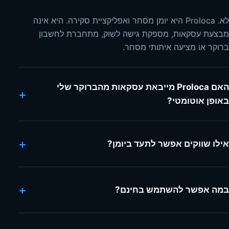
לא. Proloca היא יומן מסחר ואפליקציית סקירה. היא אינה
מבצעת עסקאות, מספקת גישה לשוק, מתחברת לחשבון
ברוקר או מציעה איתותי מסחר.
האם Proloca מייבאת עסקאות מהברוקר שלי
+
באופן אוטומטי?
+
אילו שווקים אפשר לתעד ביומן?
+
במה אפשר להשתמש בחינם?