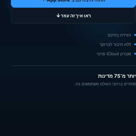
↓
ראו איך זה עוזר
הורדה בחינם
ללא חיבור לברוקר
סנכרון iCloud פרטי
יותר מ־75 מדינות
סוחרים ברחבי העולם משתמשים בה.