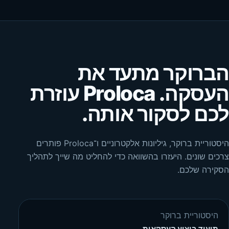
הברוקר מתעד את
העסקה. Proloca עוזרת
לכם לסקור אותה.
היסטוריית ברוקר, גיליונות אלקטרוניים ו־Proloca פותרים
צרכים שונים. היעזרו בהשוואה כדי להחליט מה שייך לתהליך
הסקירה שלכם.
היסטוריית ברוקר