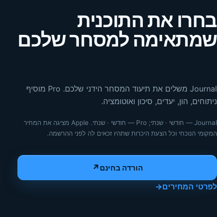
בחרו את התוכנית
שמתאימה למסחר שלכם
Journal משלים את תיעוד המסחר הידני שלכם. Pro מוסיף
ניתוחים, הון, יעדים, סיכון ואוטומציה.
Journal — חודשי · שנתי; Pro — חודשי · שנתי. Apple מציגה את המחיר
המקומי הנוכחי וכל הצעת היכרות שתהיו זכאים לה לפני ההרשמה.
↗
הורדה בחינם
לפרטי המחירים
→