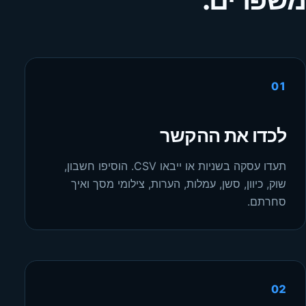
01
לכדו את ההקשר
תעדו עסקה בשניות או ייבאו CSV. הוסיפו חשבון,
שוק, כיוון, סשן, עמלות, הערות, צילומי מסך ואיך
סחרתם.
02