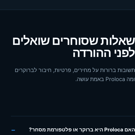
שאלות שסוחרים שואלים
לפני ההורדה
תשובות ברורות על מחירים, פרטיות, חיבור לברוקרים
ומה Proloca באמת עושה.
−
האם Proloca היא ברוקר או פלטפורמת מסחר?