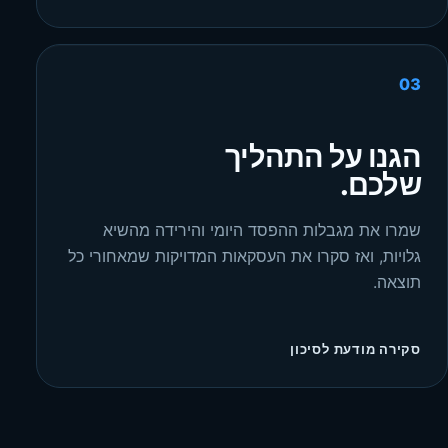
03
הגנו על התהליך
שלכם.
שמרו את מגבלות ההפסד היומי והירידה מהשיא
גלויות, ואז סקרו את העסקאות המדויקות שמאחורי כל
תוצאה.
סקירה מודעת לסיכון