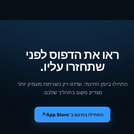
ראו את הדפוס לפני
שתחזרו עליו.
התחילו ביומן החינמי. שדרגו רק כשניתוח מעמיק יותר
מצדיק מקום בתהליך שלכם.
↗
התחילו בחינם ב־App Store