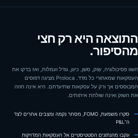
התוצאה היא רק חצי
מהסיפור.
השוו פסיכולוגיה, שוק, סשן, כיוון, גודל ועמלות, ואז בדקו את
העסקאות שמאחורי כל מדד. Proloca מציגה דפוסים
המבוססים אך ורק על עסקאות שתיעדתם. היא אינה חוזה
את השוק ואינה שולחת איתותים.
סקרו משמעת, FOMO, מסחר נקמה ומצבים אחרים לצד
ה־P&L
עקבו מהנתונים הסטטיסטיים אל העסקאות המדויקות