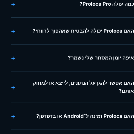
+
כמה עולה Proloca Pro?
+
האם Proloca יכולה להבטיח שאהפוך לרווחי?
+
איפה יומן המסחר שלי נשמר?
האם אפשר להגן על הנתונים, לייצא או למחוק
+
אותם?
+
האם Proloca זמינה ל־Android או בדפדפן?