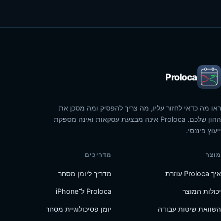
Proloca
ראו מה כדאי לחזור עליו, מה צריך להפסיק ומה מסכן את
ההון שלכם. Proloca אינה מבצעת עסקאות ואינה מספקת
ייעוץ פיננסי.
מוצר
מדריכים
איך Proloca עוזרת
מדריך ליומן מסחר
יכולות המוצר
Proloca ל־iPhone
השוואת שיטות עבודה
יומן פסיכולוגיית מסחר