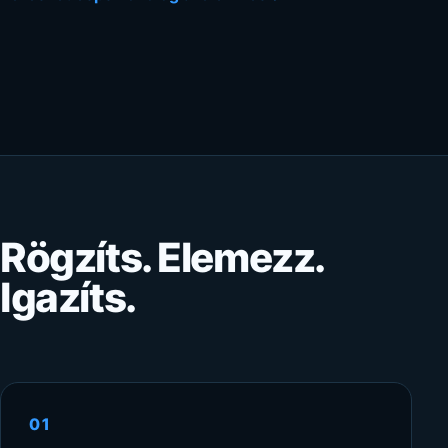
Rögzíts. Elemezz.
Igazíts.
01