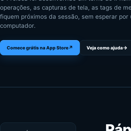
operações, as capturas de tela, as tags de me
fiquem próximos da sessão, sem esperar por 
computador.
↗
→
Comece grátis na App Store
Veja como ajuda
Ráp