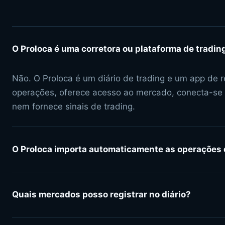
O Proloca é uma corretora ou plataforma de tradin
Não. O Proloca é um diário de trading e um app de r
operações, oferece acesso ao mercado, conecta-se 
nem fornece sinais de trading.
O Proloca importa automaticamente as operações 
Quais mercados posso registrar no diário?