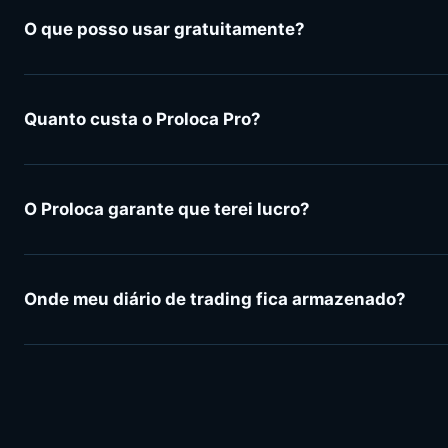
O que posso usar gratuitamente?
Quanto custa o Proloca Pro?
O Proloca garante que terei lucro?
Onde meu diário de trading fica armazenado?