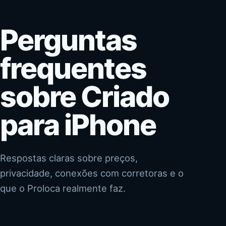
Perguntas
frequentes
sobre Criado
para iPhone
Respostas claras sobre preços,
privacidade, conexões com corretoras e o
que o Proloca realmente faz.