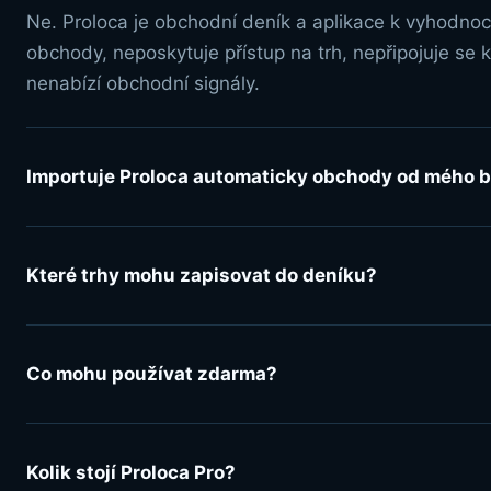
Ne. Proloca je obchodní deník a aplikace k vyhodno
obchody, neposkytuje přístup na trh, nepřipojuje se 
nenabízí obchodní signály.
Importuje Proloca automaticky obchody od mého 
Které trhy mohu zapisovat do deníku?
Co mohu používat zdarma?
Kolik stojí Proloca Pro?