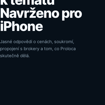
Navrženo pro
iPhone
Jasné odpovědi o cenách, soukromí,
propojení s brokery a tom, co Proloca
skutečně dělá.