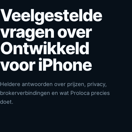
Veelgestelde
vragen over
Ontwikkeld
voor iPhone
Heldere antwoorden over prijzen, privacy,
brokerverbindingen en wat Proloca precies
doet.