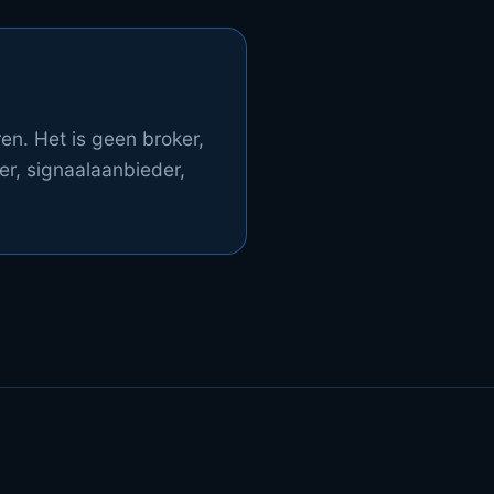
en. Het is geen broker,
er, signaalaanbieder,