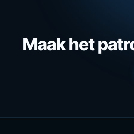
Maak het patr