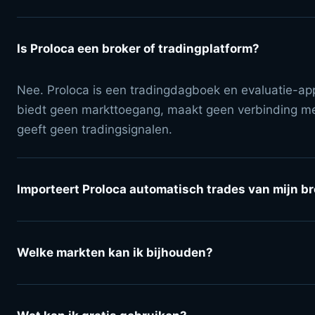
Is Proloca een broker of tradingplatform?
Nee. Proloca is een tradingdagboek en evaluatie-app
biedt geen markttoegang, maakt geen verbinding m
geeft geen tradingsignalen.
Importeert Proloca automatisch trades van mijn b
Welke markten kan ik bijhouden?