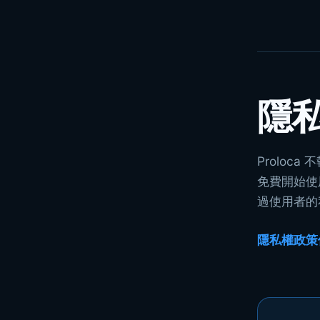
隱
Prolo
免費開始使
過使用者的私人
隱私權政策