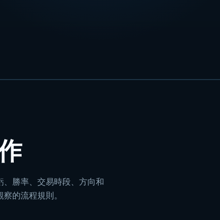
作
虧、勝率、交易時段、方向和
觀察的流程規則。