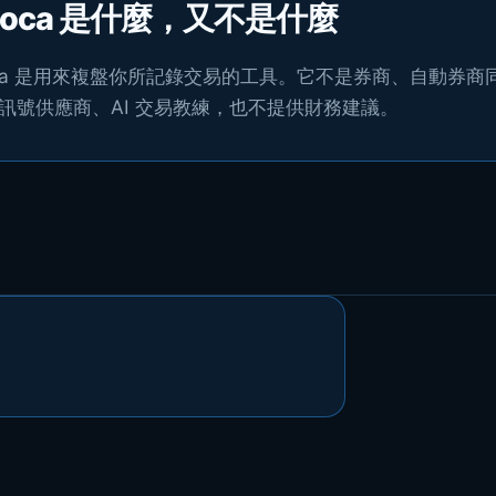
oloca 是什麼，又不是什麼
loca 是用來複盤你所記錄交易的工具。它不是券商、自動券
訊號供應商、AI 交易教練，也不提供財務建議。