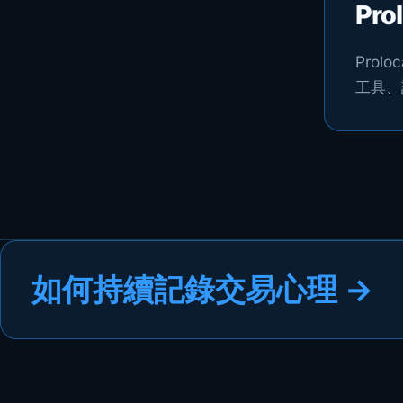
Pr
Pro
工具、
如何持續記錄交易心理
→