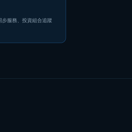
商同步服務、投資組合追蹤