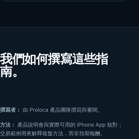
我們如何撰寫這些指
南。
撰寫者：
由 Proloca 產品團隊撰寫與審閱。
方法：
產品說明會與實際可用的 iPhone App 核對；
交易範例用來解釋複盤方法，而非預期報酬。