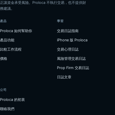
正讓資金承受風險。Proloca 不執行交易，也不提供財
務建議。
產品
學習
Proloca 如何幫助你
交易日誌指南
產品功能
iPhone 版 Proloca
比較工作流程
交易心理日誌
價格
風險管理交易日誌
Prop Firm 交易日誌
日誌文章
公司
Proloca 的初衷
聯絡我們