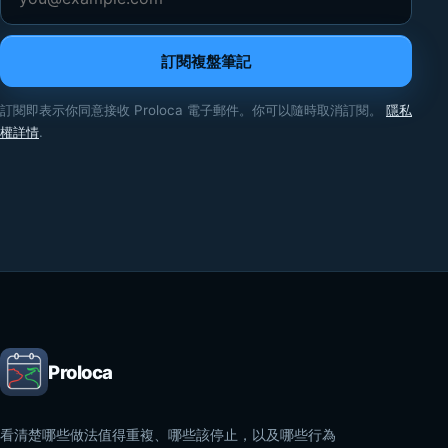
訂閱複盤筆記
訂閱即表示你同意接收 Proloca 電子郵件。你可以隨時取消訂閱。
隱私
權詳情
.
Proloca
看清楚哪些做法值得重複、哪些該停止，以及哪些行為