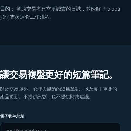
目的：
幫助交易者建立更誠實的日誌，並瞭解 Proloca
如何支援這套工作流程。
讓交易複盤更好的短篇筆記。
關於交易複盤、心理與風險的短篇筆記，以及真正重要的
產品更新。不提供訊號，也不提供財務建議。
電子郵件地址