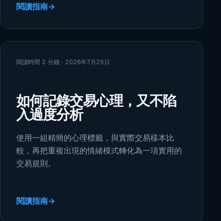
閱讀指南
→
閱讀時間 2 分鐘 · 2026年7月25日
如何記錄交易心理，又不陷
入過度分析
使用一組精簡的心理標籤，與實際交易樣本比
較，再把重複出現的情緒模式轉化為一項實用的
交易規則。
閱讀指南
→