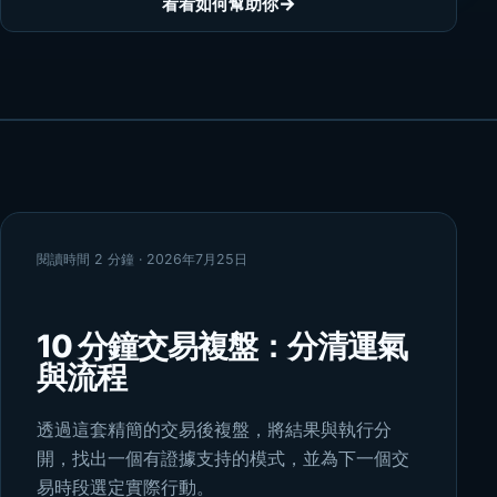
→
看看如何幫助你
閱讀時間 2 分鐘 · 2026年7月25日
10 分鐘交易複盤：分清運氣
與流程
透過這套精簡的交易後複盤，將結果與執行分
開，找出一個有證據支持的模式，並為下一個交
易時段選定實際行動。