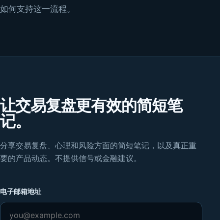
如何支持这一流程。
让交易复盘更有效的简短笔
记。
分享交易复盘、心理和风险方面的简短笔记，以及真正重
要的产品动态。不提供信号或金融建议。
电子邮箱地址