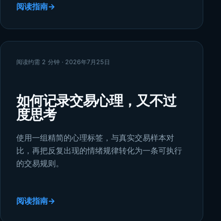
阅读指南
→
阅读约需 2 分钟 · 2026年7月25日
如何记录交易心理，又不过
度思考
使用一组精简的心理标签，与真实交易样本对
比，再把反复出现的情绪规律转化为一条可执行
的交易规则。
阅读指南
→