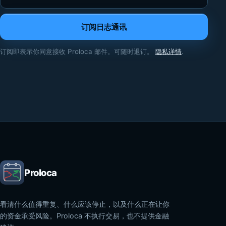
订阅日志通讯
订阅即表示你同意接收 Proloca 邮件。可随时退订。
隐私详情
.
Proloca
看清什么值得重复、什么应该停止，以及什么正在让你
的资金承受风险。Proloca 不执行交易，也不提供金融