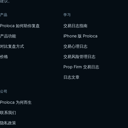
建议。
产品
学习
Proloca 如何助你复盘
交易日志指南
产品功能
iPhone 版 Proloca
对比复盘方式
交易心理日志
价格
交易风险管理日志
Prop Firm 交易日志
日志文章
公司
Proloca 为何而生
联系我们
隐私政策