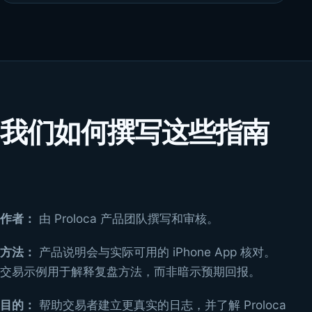
我们如何撰写这些指南
作者：
由 Proloca 产品团队撰写和审核。
方法：
产品说明会与实际可用的 iPhone App 核对。
交易示例用于解释复盘方法，而非暗示预期回报。
目的：
帮助交易者建立更真实的日志，并了解 Proloca