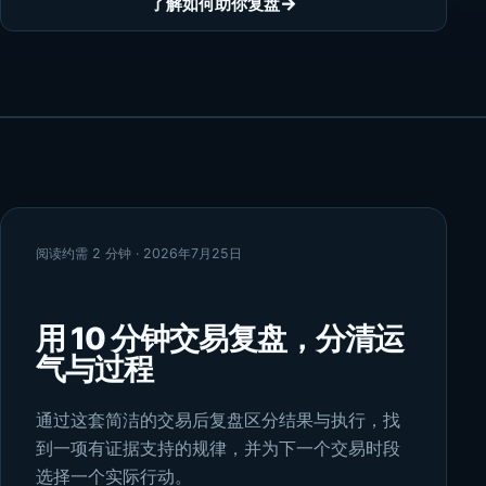
→
了解如何助你复盘
阅读约需 2 分钟 · 2026年7月25日
用 10 分钟交易复盘，分清运
气与过程
通过这套简洁的交易后复盘区分结果与执行，找
到一项有证据支持的规律，并为下一个交易时段
选择一个实际行动。