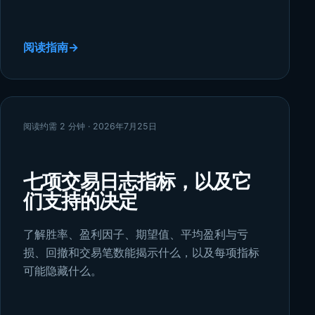
阅读指南
→
阅读约需 2 分钟 · 2026年7月25日
七项交易日志指标，以及它
们支持的决定
了解胜率、盈利因子、期望值、平均盈利与亏
损、回撤和交易笔数能揭示什么，以及每项指标
可能隐藏什么。