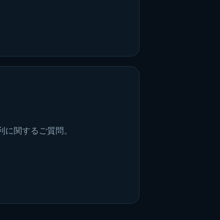
利に関するご質問。