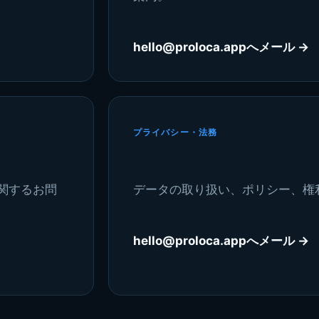
hello@proloca.appへメール
→
プライバシー・法務
関するお問
データの取り扱い、ポリシー、権
hello@proloca.appへメール
→