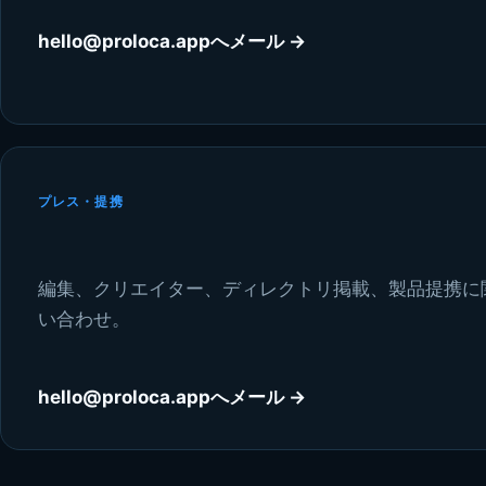
hello@proloca.appへメール
→
プレス・提携
編集、クリエイター、ディレクトリ掲載、製品提携に
い合わせ。
hello@proloca.appへメール
→