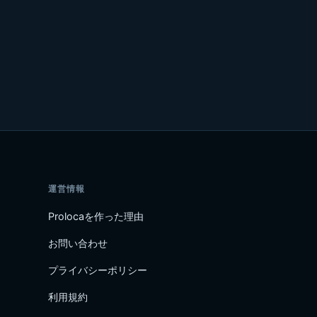
運営情報
Prolocaを作った理由
お問い合わせ
プライバシーポリシー
利用規約