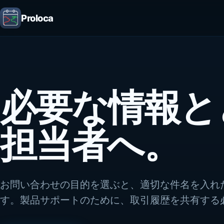
Proloca
必要な情報と
担当者へ。
お問い合わせの目的を選ぶと、適切な件名を入れ
す。製品サポートのために、取引履歴を共有する