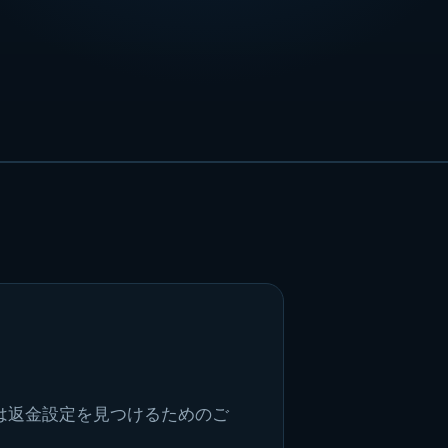
たは返金設定を見つけるためのご